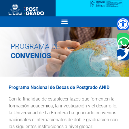
PROGRAMA DE
CONVENIOS
Programa Nacional de Becas de Postgrado ANID
Con la finalidad de establecer lazos que fomenten la
formación académica, la investigación y el desarrollo,
la Universidad de La Frontera ha generado convenios
nacionales e internacionales de doble graduación con
las siguientes instituciones a nivel global: