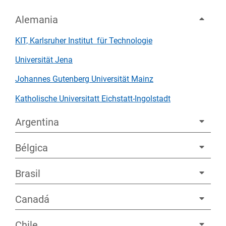
Alemania
KIT, Karlsruher Institut für Technologie
Universität Jena
Johannes Gutenberg Universität Mainz
Katholische Universitatt Eichstatt-Ingolstadt
Argentina
Bélgica
Brasil
Canadá
Chile