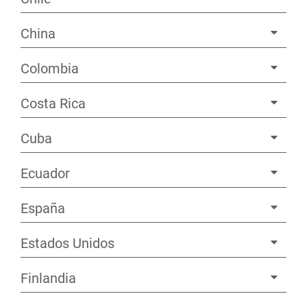
China
Colombia
Costa Rica
Cuba
Ecuador
España
Estados Unidos
Finlandia