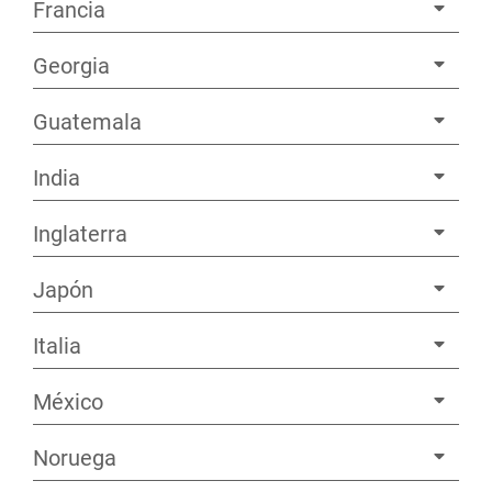
Francia
Georgia
Guatemala
India
Inglaterra
Japón
Italia
México
Noruega