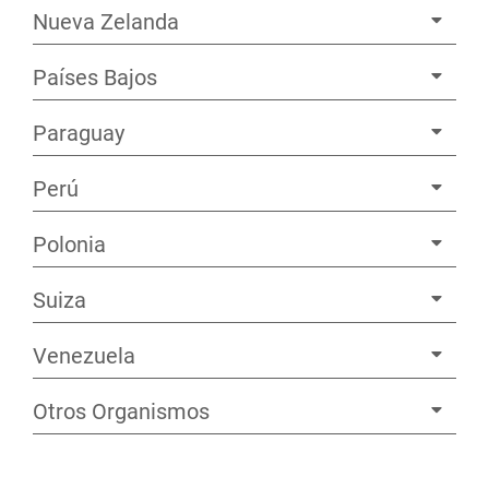
Nueva Zelanda
Países Bajos
Paraguay
Perú
Polonia
Suiza
Venezuela
Otros Organismos