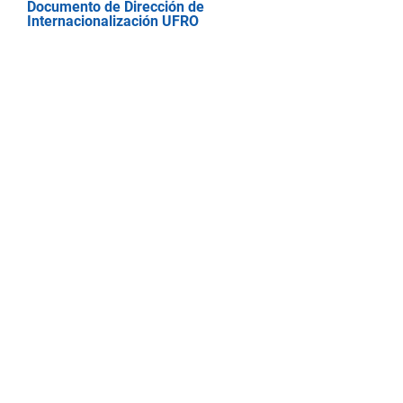
Documento de Dirección de
Internacionalización UFRO