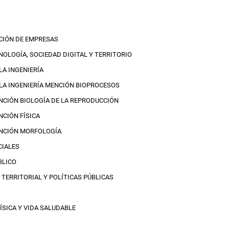
CIÓN DE EMPRESAS
NOLOGÍA, SOCIEDAD DIGITAL Y TERRITORIO
LA INGENIERÍA
 LA INGENIERÍA MENCIÓN BIOPROCESOS
NCIÓN BIOLOGÍA DE LA REPRODUCCIÓN
NCIÓN FÍSICA
ENCIÓN MORFOLOGÍA
CIALES
BLICO
TERRITORIAL Y POLÍTICAS PÚBLICAS
ÍSICA Y VIDA SALUDABLE