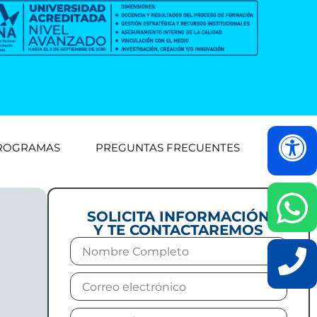
ROGRAMAS
PREGUNTAS FRECUENTES
SOLICITA INFORMACIÓN
Y TE CONTACTAREMOS