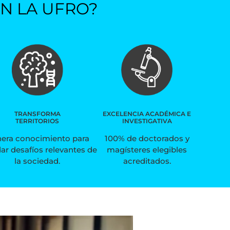
N LA UFRO?
TRANSFORMA
EXCELENCIA ACADÉMICA E
TERRITORIOS
INVESTIGATIVA
era conocimiento para
100% de doctorados y
ar desafíos relevantes de
magísteres elegibles
la sociedad.
acreditados.