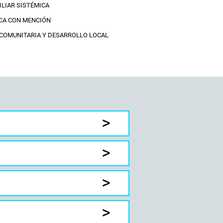
ILIAR SISTÉMICA
ICA CON MENCIÓN
 COMUNITARIA Y DESARROLLO LOCAL