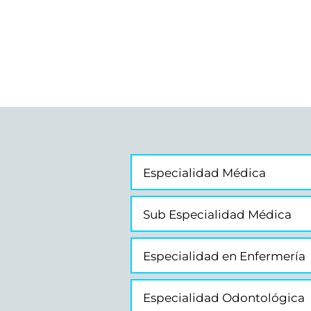
Especialidad Médica
Sub Especialidad Médica
Especialidad en Enfermería
Especialidad Odontológica