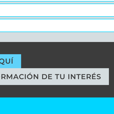
QUÍ
ORMACIÓN DE TU INTERÉS