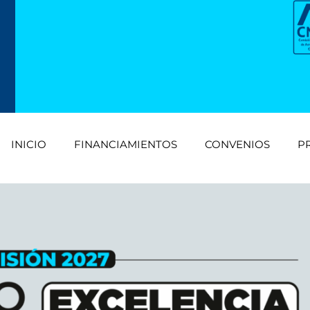
INICIO
FINANCIAMIENTOS
CONVENIOS
P