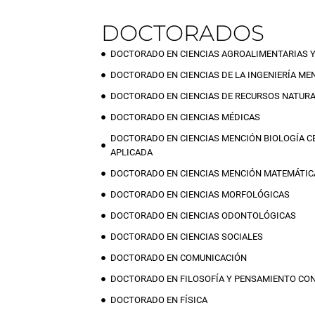
DOCTORADOS
DOCTORADO EN CIENCIAS AGROALIMENTARIAS 
DOCTORADO EN CIENCIAS DE LA INGENIERÍA M
DOCTORADO EN CIENCIAS DE RECURSOS NATUR
DOCTORADO EN CIENCIAS MÉDICAS
DOCTORADO EN CIENCIAS MENCIÓN BIOLOGÍA C
APLICADA
DOCTORADO EN CIENCIAS MENCIÓN MATEMÁTIC
DOCTORADO EN CIENCIAS MORFOLÓGICAS
DOCTORADO EN CIENCIAS ODONTOLÓGICAS
DOCTORADO EN CIENCIAS SOCIALES
DOCTORADO EN COMUNICACIÓN
DOCTORADO EN FILOSOFÍA Y PENSAMIENTO C
DOCTORADO EN FÍSICA