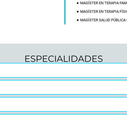
MAGÍSTER EN TERAPIA FAM
MAGÍSTER EN TERAPIA FÍS
MAGÍSTER SALUD PÚBLICA
ESPECIALIDADES