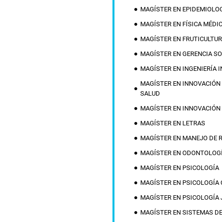
MAGÍSTER EN EPIDEMIOLOG
MAGÍSTER EN FÍSICA MÉDI
MAGÍSTER EN FRUTICULTU
MAGÍSTER EN GERENCIA SO
MAGÍSTER EN INGENIERÍA 
MAGÍSTER EN INNOVACIÓN D
SALUD
MAGÍSTER EN INNOVACIÓN
MAGÍSTER EN LETRAS
MAGÍSTER EN MANEJO DE 
MAGÍSTER EN ODONTOLOG
MAGÍSTER EN PSICOLOGÍA
MAGÍSTER EN PSICOLOGÍA
MAGÍSTER EN PSICOLOGÍA 
MAGÍSTER EN SISTEMAS DE