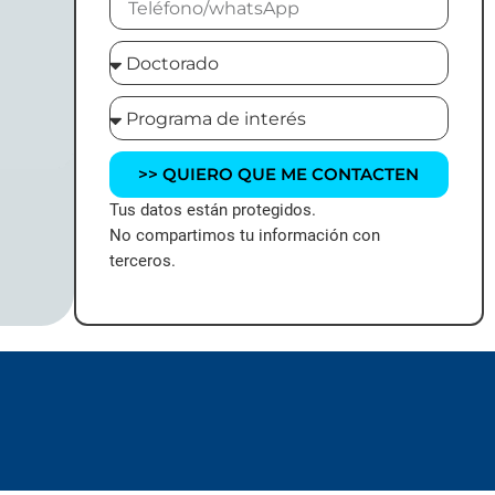
>> QUIERO QUE ME CONTACTEN
Tus datos están protegidos.
No compartimos tu información con
terceros.