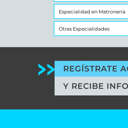
Especialidad en Matronería
Otras Especialidades
REGÍSTRATE A
Y RECIBE INF