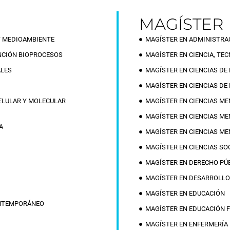
MAGÍSTER
Y MEDIOAMBIENTE
MAGÍSTER EN ADMINISTRA
ENCIÓN BIOPROCESOS
MAGÍSTER EN CIENCIA, TEC
ALES
MAGÍSTER EN CIENCIAS DE 
MAGÍSTER EN CIENCIAS DE
ELULAR Y MOLECULAR
MAGÍSTER EN CIENCIAS ME
MAGÍSTER EN CIENCIAS ME
A
MAGÍSTER EN CIENCIAS M
MAGÍSTER EN CIENCIAS SO
MAGÍSTER EN DERECHO PÚ
MAGÍSTER EN DESARROLLO 
MAGÍSTER EN EDUCACIÓN
ONTEMPORÁNEO
MAGÍSTER EN EDUCACIÓN F
MAGÍSTER EN ENFERMERÍA