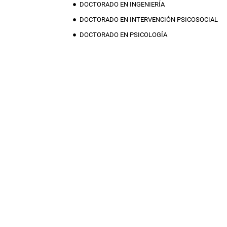
DOCTORADO EN INGENIERÍA
DOCTORADO EN INTERVENCIÓN PSICOSOCIAL
DOCTORADO EN PSICOLOGÍA