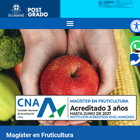
Magíster en Fruticultura