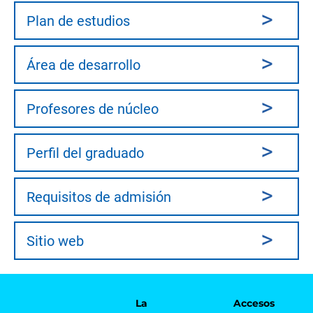
Plan de estudios
Área de desarrollo
Profesores de núcleo
Perfil del graduado
Requisitos de admisión
Sitio web
La
Accesos