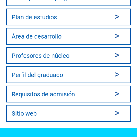
Plan de estudios
Área de desarrollo
Profesores de núcleo
Perfil del graduado
Requisitos de admisión
Sitio web