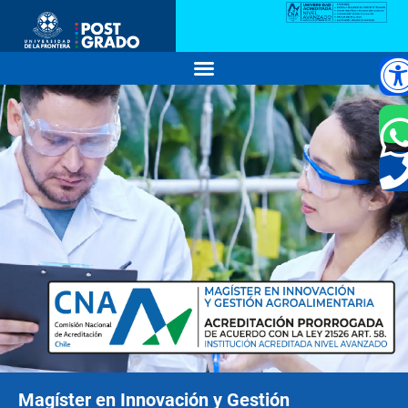
Magíster en Innovación y Gestión