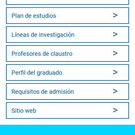
Plan de estudios
Líneas de investigación
Profesores de claustro
Perfil del graduado
Requisitos de admisión
Sitio web