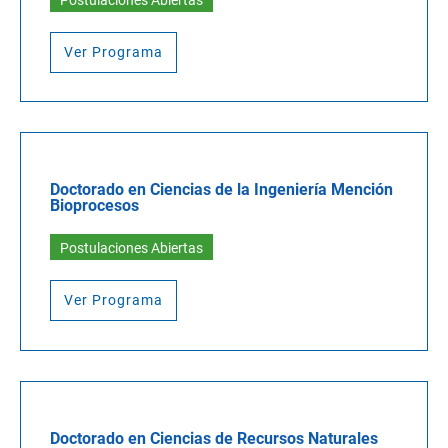
Ver Programa
Doctorado en Ciencias de la Ingeniería Mención
Bioprocesos
Postulaciones Abiertas
Ver Programa
Doctorado en Ciencias de Recursos Naturales