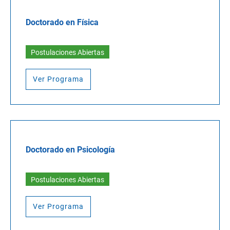
Doctorado en Física
Postulaciones Abiertas
Ver Programa
Doctorado en Psicología
Postulaciones Abiertas
Ver Programa