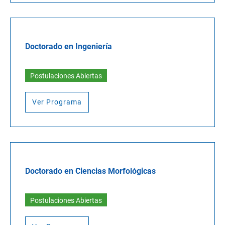
Doctorado en Ingeniería
Postulaciones Abiertas
Ver Programa
Doctorado en Ciencias Morfológicas
Postulaciones Abiertas