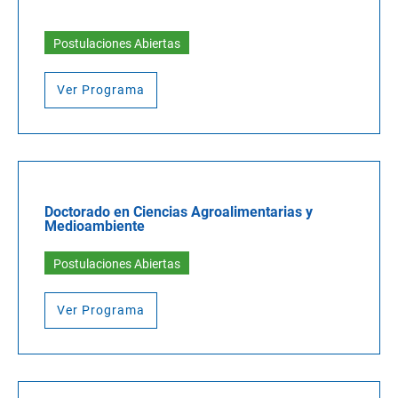
Postulaciones Abiertas
Ver Programa
Doctorado en Ciencias Agroalimentarias y
Medioambiente
Postulaciones Abiertas
Ver Programa