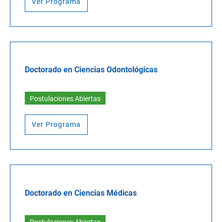
Ver Programa
Doctorado en Ciencias Odontológicas
Postulaciones Abiertas
Ver Programa
Doctorado en Ciencias Médicas
Postulaciones Abiertas