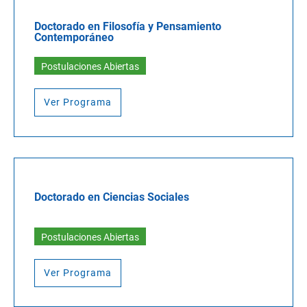
Doctorado en Filosofía y Pensamiento
Contemporáneo
Postulaciones Abiertas
Ver Programa
Doctorado en Ciencias Sociales
Postulaciones Abiertas
Ver Programa