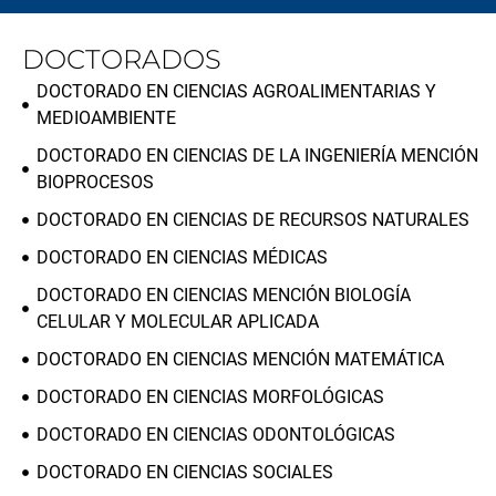
DOCTORADOS
DOCTORADO EN CIENCIAS AGROALIMENTARIAS Y
MEDIOAMBIENTE
DOCTORADO EN CIENCIAS DE LA INGENIERÍA MENCIÓN
BIOPROCESOS
DOCTORADO EN CIENCIAS DE RECURSOS NATURALES
DOCTORADO EN CIENCIAS MÉDICAS
DOCTORADO EN CIENCIAS MENCIÓN BIOLOGÍA
CELULAR Y MOLECULAR APLICADA
DOCTORADO EN CIENCIAS MENCIÓN MATEMÁTICA
DOCTORADO EN CIENCIAS MORFOLÓGICAS
DOCTORADO EN CIENCIAS ODONTOLÓGICAS
DOCTORADO EN CIENCIAS SOCIALES