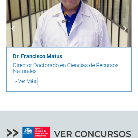
Dr. Francisco Matus
Director Doctorado en Ciencias de Recursos
Naturales
» Ver Más