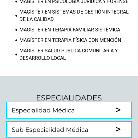
MAGÍSTER EN PSICOLOGÍA JURÍDICA Y FORENSE
MAGÍSTER EN SISTEMAS DE GESTIÓN INTEGRAL
DE LA CALIDAD
MAGÍSTER EN TERAPIA FAMILIAR SISTÉMICA
MAGÍSTER EN TERAPIA FÍSICA CON MENCIÓN
MAGÍSTER SALUD PÚBLICA COMUNITARIA Y
DESARROLLO LOCAL
ESPECIALIDADES
Especialidad Médica
Sub Especialidad Médica