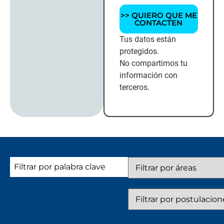
>> QUIERO QUE ME
CONTACTEN
Tus datos están
protegidos.
No compartimos tu
información con
terceros.