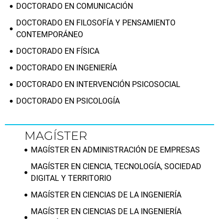
DOCTORADO EN COMUNICACIÓN
DOCTORADO EN FILOSOFÍA Y PENSAMIENTO
CONTEMPORÁNEO
DOCTORADO EN FÍSICA
DOCTORADO EN INGENIERÍA
DOCTORADO EN INTERVENCIÓN PSICOSOCIAL
DOCTORADO EN PSICOLOGÍA
MAGÍSTER
MAGÍSTER EN ADMINISTRACIÓN DE EMPRESAS
MAGÍSTER EN CIENCIA, TECNOLOGÍA, SOCIEDAD
DIGITAL Y TERRITORIO
MAGÍSTER EN CIENCIAS DE LA INGENIERÍA
MAGÍSTER EN CIENCIAS DE LA INGENIERÍA