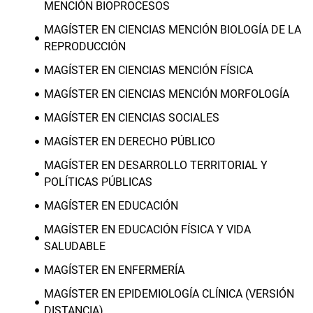
MENCIÓN BIOPROCESOS
MAGÍSTER EN CIENCIAS MENCIÓN BIOLOGÍA DE LA
REPRODUCCIÓN
MAGÍSTER EN CIENCIAS MENCIÓN FÍSICA
MAGÍSTER EN CIENCIAS MENCIÓN MORFOLOGÍA
MAGÍSTER EN CIENCIAS SOCIALES
MAGÍSTER EN DERECHO PÚBLICO
MAGÍSTER EN DESARROLLO TERRITORIAL Y
POLÍTICAS PÚBLICAS
MAGÍSTER EN EDUCACIÓN
MAGÍSTER EN EDUCACIÓN FÍSICA Y VIDA
SALUDABLE
MAGÍSTER EN ENFERMERÍA
MAGÍSTER EN EPIDEMIOLOGÍA CLÍNICA (VERSIÓN
DISTANCIA)