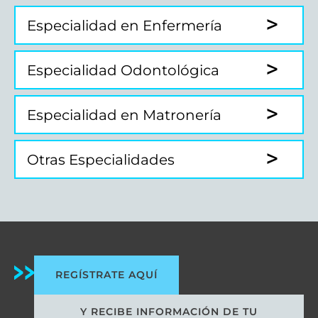
Especialidad en Enfermería
Especialidad Odontológica
Especialidad en Matronería
Otras Especialidades
REGÍSTRATE AQUÍ
Y RECIBE INFORMACIÓN DE TU