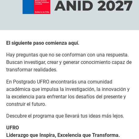
El siguiente paso comienza aquí.
Hay preguntas que no se conforman con una respuesta.
Buscan investigar, crear y generar conocimiento capaz de
transformar realidades.
En Postgrado UFRO encontrarás una comunidad
académica que impulsa la investigación, la innovación y
la excelencia para enfrentar los desafíos del presente y
construir el futuro.
Descubre el programa que llevará tus ideas más lejos.
UFRO
Liderazgo que Inspira, Excelencia que Transforma.