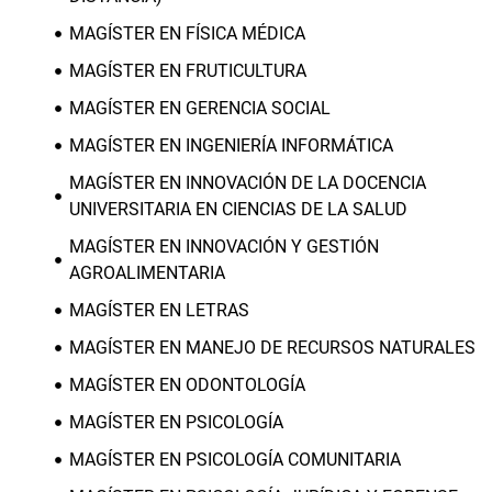
MAGÍSTER EN FÍSICA MÉDICA
MAGÍSTER EN FRUTICULTURA
MAGÍSTER EN GERENCIA SOCIAL
MAGÍSTER EN INGENIERÍA INFORMÁTICA
MAGÍSTER EN INNOVACIÓN DE LA DOCENCIA
UNIVERSITARIA EN CIENCIAS DE LA SALUD
MAGÍSTER EN INNOVACIÓN Y GESTIÓN
AGROALIMENTARIA
MAGÍSTER EN LETRAS
MAGÍSTER EN MANEJO DE RECURSOS NATURALES
MAGÍSTER EN ODONTOLOGÍA
MAGÍSTER EN PSICOLOGÍA
MAGÍSTER EN PSICOLOGÍA COMUNITARIA