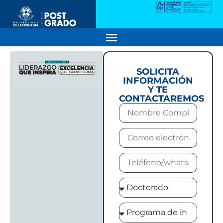
SOLICITA
INFORMACIÓN
Y TE
CONTACTAREMOS